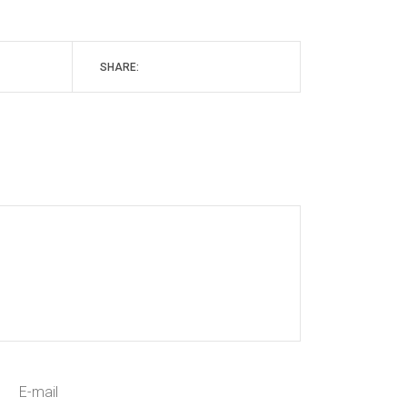
SHARE: