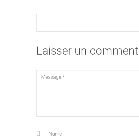
Laisser un comment